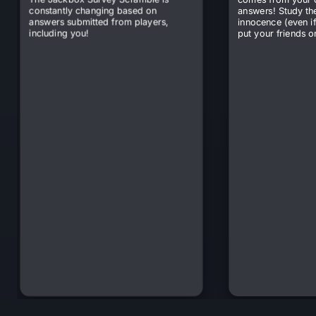
constantly changing based on
answers! Study th
answers submitted from players,
innocence (even if
including you!
put your friends on