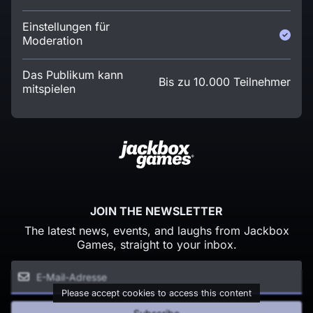
Einstellungen für
Moderation
Das Publikum kann
Bis zu 10.000 Teilnehmer
mitspielen
JOIN THE NEWSLETTER
The latest news, events, and laughs from Jackbox
Games, straight to your inbox.
Please accept cookies to access this content