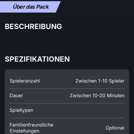
Über das Pack
BESCHREIBUNG
SPEZIFIKATIONEN
Spieleranzahl
Zwischen 1-10 Spieler
Dauer
Zwischen 10-20 Minuten
Spieltypen
Familienfreundliche
Optional
Einstellungen