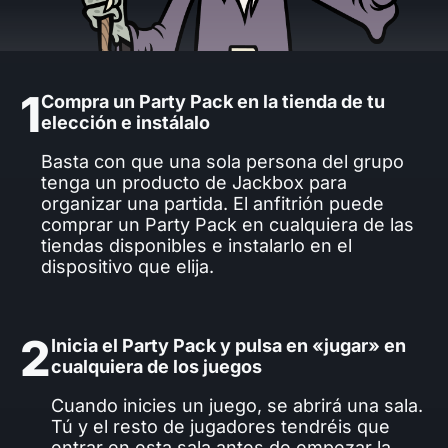
1
Compra un Party Pack en la tienda de tu
elección e instálalo
Basta con que una sola persona del grupo
tenga un producto de Jackbox para
organizar una partida. El anfitrión puede
comprar un Party Pack en cualquiera de las
tiendas disponibles e instalarlo en el
dispositivo que elija.
2
Inicia el Party Pack y pulsa en «jugar» en
cualquiera de los juegos
Cuando inicies un juego, se abrirá una sala.
Tú y el resto de jugadores tendréis que
entrar en esta sala antes de empezar la