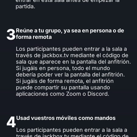
partida.
3
Reúne a tu grupo, ya sea en persona o de
forma remota
Los participantes pueden entrar a la sala a
través de jackbox.tv mediante el código de
sala que aparece en la pantalla del anfitrión.
Si jugáis en persona, todo el mundo
debería poder ver la pantalla del anfitrión.
Si jugáis de forma remota, el anfitrión
puede compartir su pantalla usando
aplicaciones como Zoom o Discord.
4
Usad vuestros móviles como mandos
Los participantes pueden entrar a la sala a
través de jackbox.tv mediante el código de