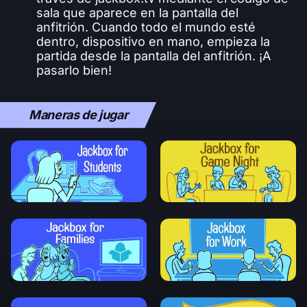
sala que aparece en la pantalla del
anfitrión. Cuando todo el mundo esté
dentro, dispositivo en mano, empieza la
partida desde la pantalla del anfitrión. ¡A
pasarlo bien!
Maneras de jugar