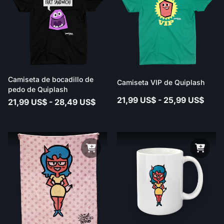
Camiseta de bocadillo de
Camiseta VIP de Quiplash
pedo de Quiplash
21,99 US$ - 25,99 US$
21,99 US$ - 28,49 US$