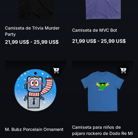
Camiseta de Trivia Murder
Camiseta de MVC Bot
Party
21,99 US$ - 25,99 US$
21,99 US$ - 25,99 US$
Camiseta para niños de
M. Bubz Porcelain Ornament
pájaro rockero de Dodo Re Mi