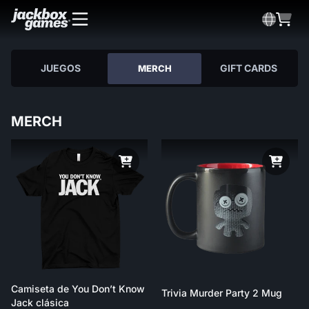
JUEGOS
GIFT CARDS
MERCH
MERCH
Camiseta de You Don’t Know
Trivia Murder Party 2 Mug
Jack clásica