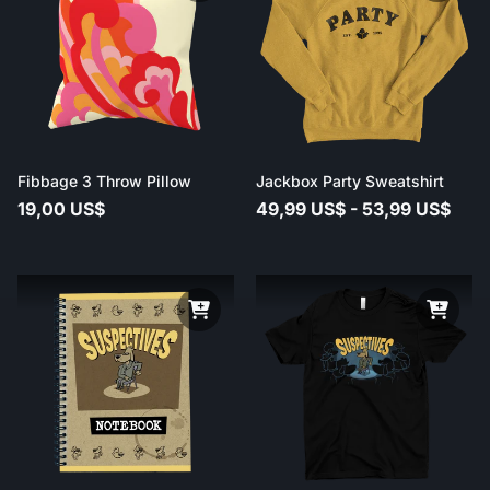
Fibbage 3 Throw Pillow
Jackbox Party Sweatshirt
19,00 US$
49,99 US$ - 53,99 US$