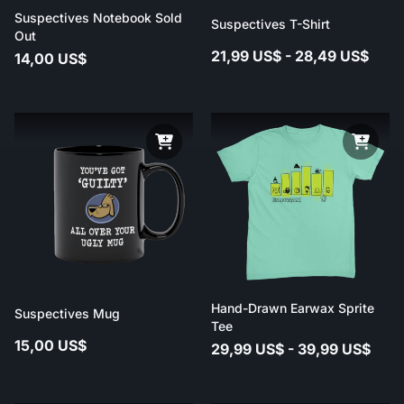
Suspectives Notebook Sold
Suspectives T-Shirt
Out
21,99 US$ - 28,49 US$
14,00 US$
Hand-Drawn Earwax Sprite
Suspectives Mug
Tee
15,00 US$
29,99 US$ - 39,99 US$