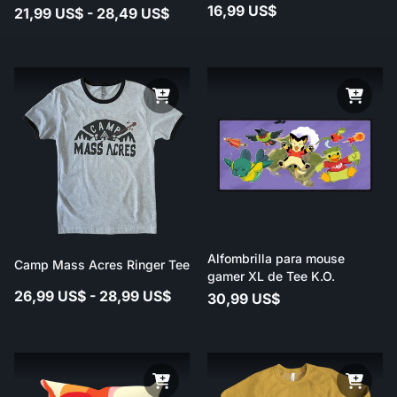
16,99 US$
21,99 US$ - 28,49 US$
Alfombrilla para mouse
Camp Mass Acres Ringer Tee
gamer XL de Tee K.O.
26,99 US$ - 28,99 US$
30,99 US$