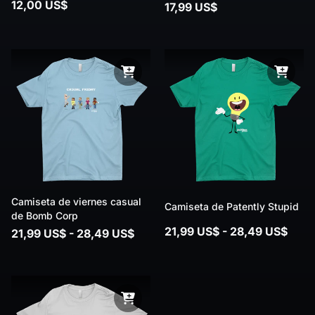
12,00 US$
17,99 US$
Camiseta de viernes casual
Camiseta de Patently Stupid
de Bomb Corp
21,99 US$ - 28,49 US$
21,99 US$ - 28,49 US$