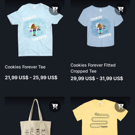
Cookies Forever Fitted
Cookies Forever Tee
Cropped Tee
21,99 US$ - 25,99 US$
29,99 US$ - 31,99 US$