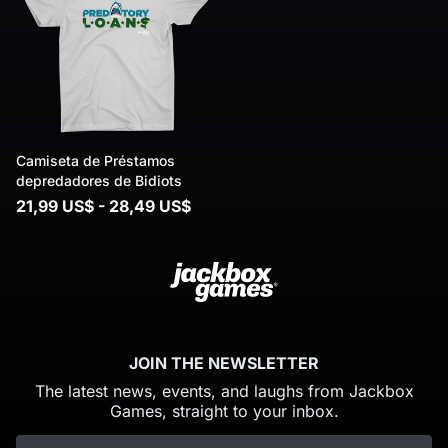
Camiseta de Préstamos
depredadores de Bidiots
21,99 US$ - 28,49 US$
JOIN THE NEWSLETTER
The latest news, events, and laughs from Jackbox
Games, straight to your inbox.