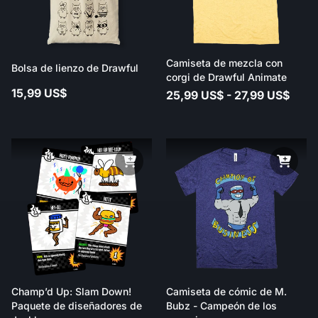
Camiseta de mezcla con
Bolsa de lienzo de Drawful
corgi de Drawful Animate
15,99 US$
25,99 US$ - 27,99 US$
Champ’d Up: Slam Down!
Camiseta de cómic de M.
Paquete de diseñadores de
Bubz - Campeón de los