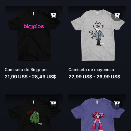
Camiseta de Binjpipe
Camiseta de mayonesa
21,99 US$ - 28,49 US$
22,99 US$ - 26,99 US$