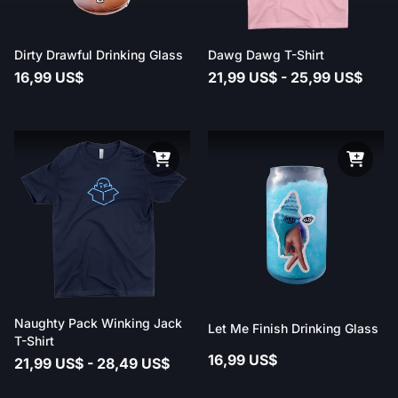
Dirty Drawful Drinking Glass
Dawg Dawg T-Shirt
16,99 US$
21,99 US$ - 25,99 US$
Naughty Pack Winking Jack
Let Me Finish Drinking Glass
T-Shirt
16,99 US$
21,99 US$ - 28,49 US$