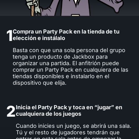
1
Compra un Party Pack en la tienda de tu
elección e instálalo
Basta con que una sola persona del grupo
tenga un producto de Jackbox para
organizar una partida. El anfitrión puede
comprar un Party Pack en cualquiera de las
tiendas disponibles e instalarlo en el
dispositivo que elija.
2
Inicia el Party Pack y toca en “jugar” en
cualquiera de los juegos
Cuando inicies un juego, se abrirá una sala.
Tú y el resto de jugadores tendrán que
entrar en esta sala antes de empezar la