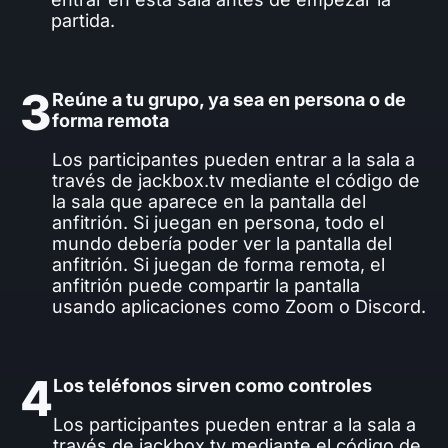
partida.
3
Reúne a tu grupo, ya sea en persona o de
forma remota
Los participantes pueden entrar a la sala a
través de jackbox.tv mediante el código de
la sala que aparece en la pantalla del
anfitrión. Si juegan en persona, todo el
mundo debería poder ver la pantalla del
anfitrión. Si juegan de forma remota, el
anfitrión puede compartir la pantalla
usando aplicaciones como Zoom o Discord.
4
Los teléfonos sirven como controles
Los participantes pueden entrar a la sala a
través de jackbox.tv mediante el código de