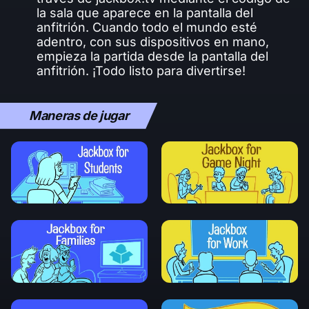
la sala que aparece en la pantalla del
anfitrión. Cuando todo el mundo esté
adentro, con sus dispositivos en mano,
empieza la partida desde la pantalla del
anfitrión. ¡Todo listo para divertirse!
Maneras de jugar