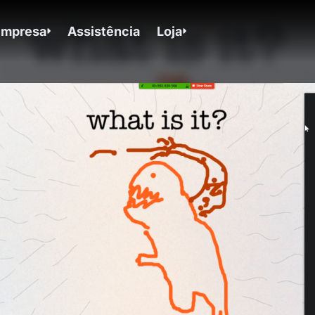
Empresa
Assistência
Loja