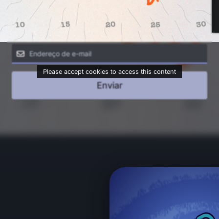
Please accept cookies to access this content
Enviar