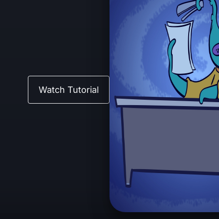
Watch Tutorial