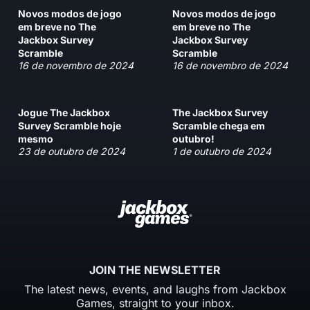
Novos modos de jogo
Novos modos de jogo
em breve no The
em breve no The
Jackbox Survey
Jackbox Survey
Scramble
Scramble
16 de novembro de 2024
16 de novembro de 2024
Jogue The Jackbox
The Jackbox Survey
Survey Scramble hoje
Scramble chega em
mesmo
outubro!
23 de outubro de 2024
1 de outubro de 2024
JOIN THE NEWSLETTER
The latest news, events, and laughs from Jackbox
Games, straight to your inbox.