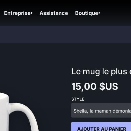
Entreprise
Assistance
Boutique
Le mug le plus
15,00 $US
STYLE
Sheila, la maman démoni
AJOUTER AU PANIER