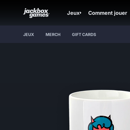
Jeux
Comment jouer
JEUX
MERCH
GIFT CARDS