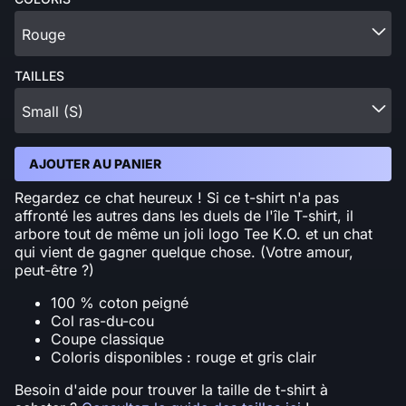
Rouge
TAILLES
Small (S)
AJOUTER AU PANIER
Regardez ce chat heureux ! Si ce t-shirt n'a pas
affronté les autres dans les duels de l'île T-shirt, il
arbore tout de même un joli logo Tee K.O. et un chat
qui vient de gagner quelque chose. (Votre amour,
peut-être ?)
100 % coton peigné
Col ras-du-cou
Coupe classique
Coloris disponibles : rouge et gris clair
Besoin d'aide pour trouver la taille de t-shirt à