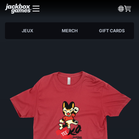
JEUX
MERCH
GIFT CARDS