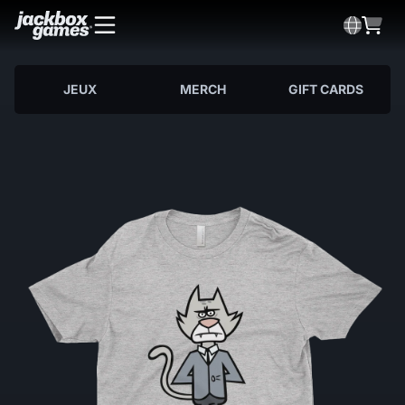
JEUX
MERCH
GIFT CARDS