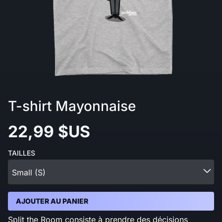
T-shirt Mayonnaise
22,99 $US
TAILLES
Small (S)
AJOUTER AU PANIER
Split the Room consiste à prendre des décisions