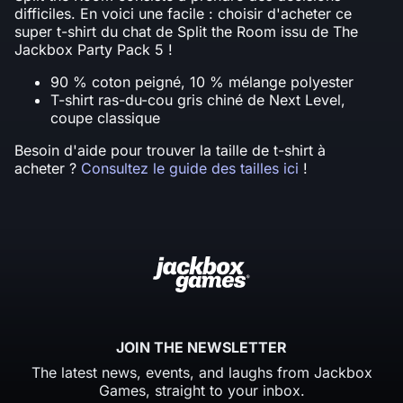
difficiles. En voici une facile : choisir d'acheter ce
super t-shirt du chat de Split the Room issu de The
Jackbox Party Pack 5 !
90 % coton peigné, 10 % mélange polyester
T-shirt ras-du-cou gris chiné de Next Level,
coupe classique
Besoin d'aide pour trouver la taille de t-shirt à
acheter ?
Consultez le guide des tailles ici
!
JOIN THE NEWSLETTER
The latest news, events, and laughs from Jackbox
Games, straight to your inbox.