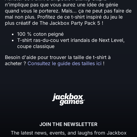
n'implique pas que vous aurez une idée de génie
quand vous le porterez. Mais... ça ne peut pas faire de
mal non plus. Profitez de ce t-shirt inspiré du jeu le
plus créatif de The Jackbox Party Pack 5 !
100 % coton peigné
T-shirt ras-du-cou vert irlandais de Next Level,
coupe classique
Besoin d'aide pour trouver la taille de t-shirt à
acheter ?
Consultez le guide des tailles ici
!
JOIN THE NEWSLETTER
The latest news, events, and laughs from Jackbox