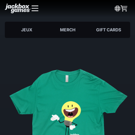
JEUX
MERCH
GIFT CARDS