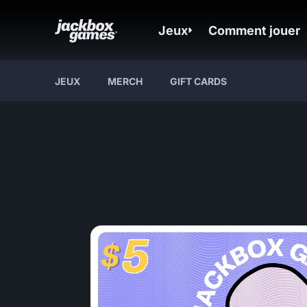
Jeux
Comment jouer
JEUX
MERCH
GIFT CARDS