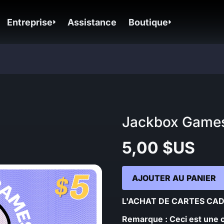
Entreprise
Assistance
Boutique
Jackbox Games
5,00 $US
AJOUTER AU PANIER
L'ACHAT DE CARTES CA
Remarque : Ceci est une 