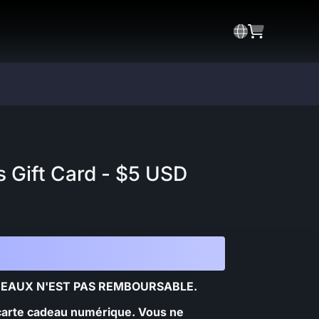
 Gift Card - $5 USD
DEAUX N'EST PAS REMBOURSABLE.
carte cadeau numérique. Vous ne