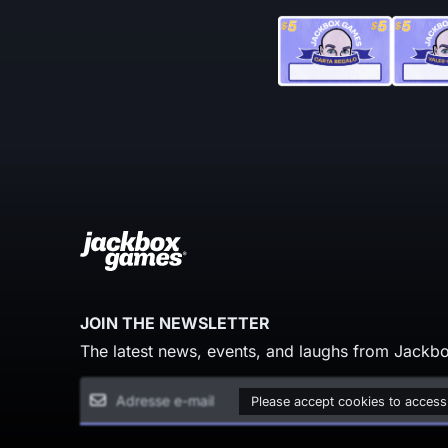
JOIN THE NEWSLETTER
The latest news, events, and laughs from Jackbo
Please accept cookies to access