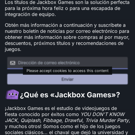
Los títulos de Jackbox Games son la solución perfecta
para la próxima hora feliz o para una escapada de
integración de equipo.
Obtén más información a continuación y suscríbete a
nuestro boletín de noticias por correo electrónico para
obtener más información sobre compras al por mayor,
descuentos, próximos títulos y recomendaciones de
juegos.
Please accept cookies to access this content
Enviar
¿Qué es «Jackbox Games»?
¡Jackbox Games es el estudio de videojuegos de
fiesta conocido por éxitos como
YOU DON'T KNOW
JACK
,
Quiplash
,
Fibbage
,
Drawful
,
Trivia Murder Party
,
y muchos otros! Somos como el hijo de los juegos
sociales clásicos... el chaval que dejó la universidad y