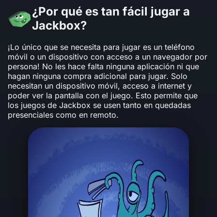
¿Por qué es tan fácil jugar a
Jackbox?
¡Lo único que se necesita para jugar es un teléfono
móvil o un dispositivo con acceso a un navegador por
persona! No les hace falta ninguna aplicación ni que
hagan ninguna compra adicional para jugar. Solo
necesitan un dispositivo móvil, acceso a internet y
poder ver la pantalla con el juego. Esto permite que
los juegos de Jackbox se usen tanto en quedadas
presenciales como en remoto.