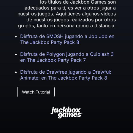
los títulos de Jackbox Games son
adecuados para ti, es ver a otros jugar a
nuestros juegos. Aquí tienes algunos vídeos
de nuestros juegos realizados por otros
grupos, tanto en persona como a distancia.
Disfruta de SMOSH jugando a Job Job en
The Jackbox Party Pack 8
Disfruta de Polygon jugando a Quiplash 3
en The Jackbox Party Pack 7
Disfruta de Drawfree jugando a Drawful:
Animate: en The Jackbox Party Pack 8
Watch Tutorial