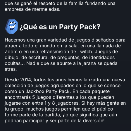
que se ganó el respeto de la familia fundando una
empresa de mermeladas.
¿Qué es un Party Pack?
Hacemos una gran variedad de juegos diseñados para
atraer a todo el mundo en la sala, en una llamada de
Zoom o en una retransmisión de Twitch. Juegos de
dibujo, de escritura, de preguntas, de identidades
ocultas... Nadie que se apunte a la jarana se queda
atrás.
Desde 2014, todos los años hemos lanzado una nueva
colección de juegos agrupados en lo que se conoce
como un Jackbox Party Pack. En cada paquete
encontrarás 5 juegos diferentes a los que pueden
jugarse con entre 1 y 8 jugadores. Si hay más gente en
tu grupo, muchos juegos permiten que el público
forme parte de la partida, ¡lo que significa que aún
podrían participar y ser parte de la diversión!