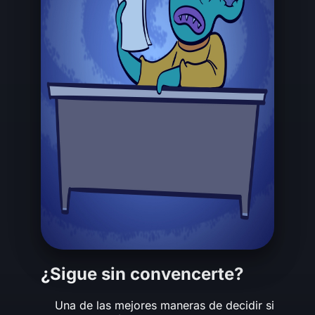
¿Sigue sin convencerte?
Una de las mejores maneras de decidir si