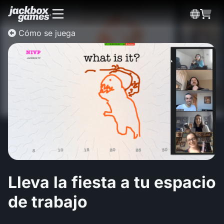
Cómo se juega
Lleva la fiesta a tu espacio
de trabajo