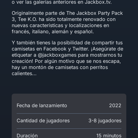
o ver las galerías anteriores en Jackbox.tv.
Originalmente parte de The Jackbox Party Pack
3, Tee K.O. ha sido totalmente renovado con
nuevas características y localizaciones en
francés, italiano, alemán y español.
Y también tienes la posibilidad de compartir tus
camisetas en Facebook y Twitter. ¡Asegúrate de
etiquetar a @jackboxgames para mostrarnos tu
creación! Por algún motivo que se nos escapa,
hay un montón de camisetas con perritos
calientes...
Fecha de lanzamiento
2022
Cantidad de jugadores
3-8 jugadores
Duración
15 minutos