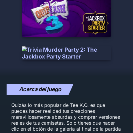
Acerca del juego
Quizás lo más popular de Tee K.O. es que
puedes hacer realidad tus creaciones
maravillosamente absurdas y comprar versiones
reales de tus camisetas. Solo tienes que hacer
clic en el botón de la galería al final de la partida