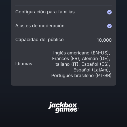
Configuración para familias
Ajustes de moderación
Capacidad del público
10,000
Inglés americano (EN-US)
,
Francés (FR)
,
Alemán (DE)
,
Idiomas
Italiano (IT)
,
Español (ES)
,
Español (LatAm)
,
Portugués brasileño (PT-BR)