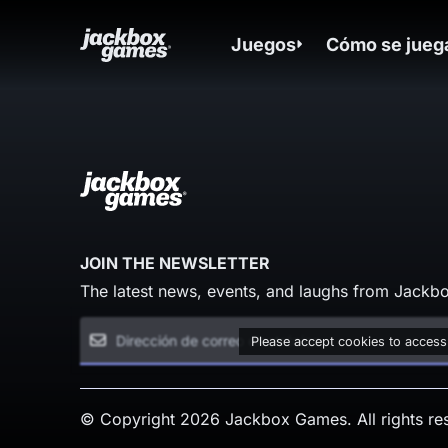
Juegos
Cómo se jueg
JOIN THE NEWSLETTER
The latest news, events, and laughs from Jackbo
Please accept cookies to access
© Copyright 2026 Jackbox Games. All rights re