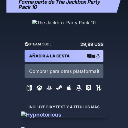
Forma parte de The Jackbox Party
Pack 10
29,99 US$
STEAM
CODE
AÑADIR A LA CESTA
Comprar para otras plataformas
INCLUYE FIXYTEXT Y 4 TÍTULOS MÁS