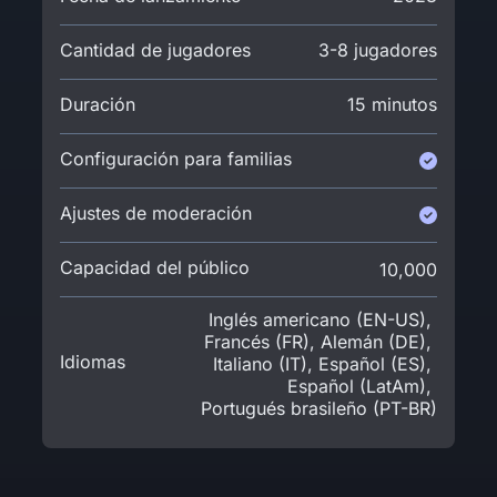
Cantidad de jugadores
3-8 jugadores
Duración
15 minutos
Configuración para familias
Ajustes de moderación
Capacidad del público
10,000
Inglés americano (EN-US)
,
Francés (FR)
,
Alemán (DE)
,
Idiomas
Italiano (IT)
,
Español (ES)
,
Español (LatAm)
,
Portugués brasileño (PT-BR)