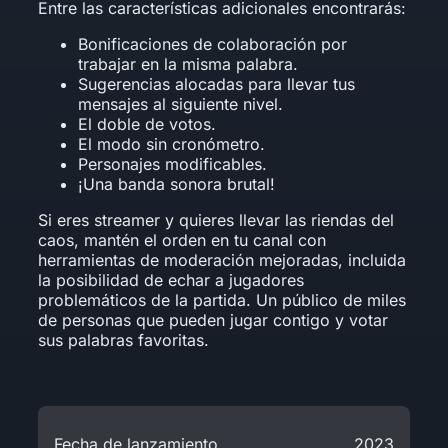
Entre las características adicionales encontrarás:
Bonificaciones de colaboración por
trabajar en la misma palabra.
Sugerencias alocadas para llevar tus
mensajes al siguiente nivel.
El doble de votos.
El modo sin cronómetro.
Personajes modificables.
¡Una banda sonora brutal!
Si eres streamer y quieres llevar las riendas del
caos, mantén el orden en tu canal con
herramientas de moderación mejoradas, incluida
la posibilidad de echar a jugadores
problemáticos de la partida. Un público de miles
de personas que pueden jugar contigo y votar
sus palabras favoritas.
Fecha de lanzamiento
2023