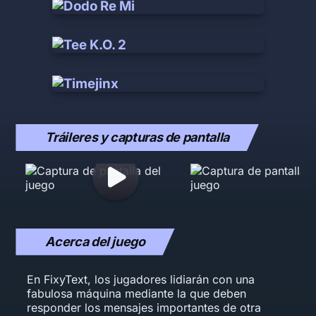
Tráileres y capturas de pantalla
Acerca del juego
En FixyText, los jugadores lidiarán con una
fabulosa máquina mediante la que deben
responder los mensajes importantes de otra