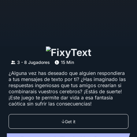
3 - 8 Jugadores
15 Min
¿Alguna vez has deseado que alguien respondiera
a tus mensajes de texto por ti? ¿Has imaginado las
respuestas ingeniosas que tus amigos crearían si
combinarais vuestros cerebros? ¡Estás de suerte!
¡Este juego te permite dar vida a esa fantasía
caótica sin sufrir las consecuencias!
Get it