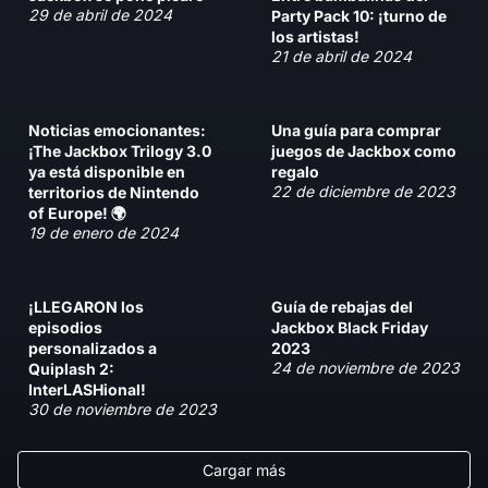
29 de abril de 2024
Party Pack 10: ¡turno de
los artistas!
21 de abril de 2024
Noticias emocionantes:
Una guía para comprar
¡The Jackbox Trilogy 3.0
juegos de Jackbox como
ya está disponible en
regalo
22 de diciembre de 2023
territorios de Nintendo
of Europe! 🌍
19 de enero de 2024
¡LLEGARON los
Guía de rebajas del
episodios
Jackbox Black Friday
personalizados a
2023
24 de noviembre de 2023
Quiplash 2:
InterLASHional!
30 de noviembre de 2023
Cargar más