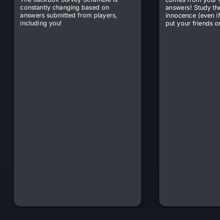
constantly changing based on
answers! Study th
answers submitted from players,
innocence (even if
including you!
put your friends on