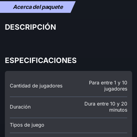
Acerca del paquete
DESCRIPCIÓN
ESPECIFICACIONES
Para entre 1 y 10
Cantidad de jugadores
jugadores
Dura entre 10 y 20
Duración
minutos
Tipos de juego