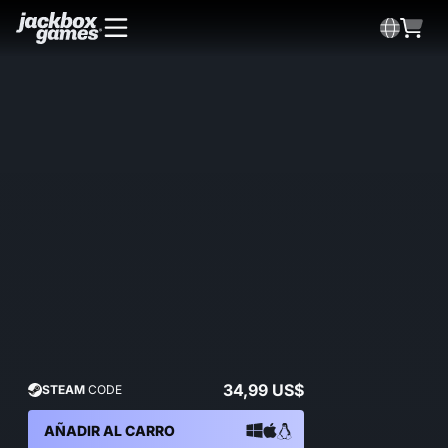
34,99 US$
STEAM
CODE
AÑADIR AL CARRO