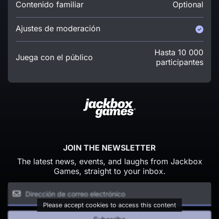
Contenido familiar
Optional
Ajustes de moderación
Hasta 10 000
Juega con el público
participantes
JOIN THE NEWSLETTER
The latest news, events, and laughs from Jackbox
Games, straight to your inbox.
Please accept cookies to access this content