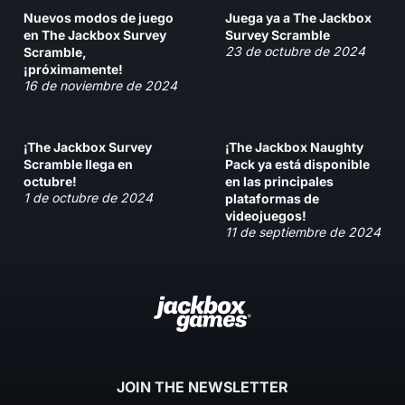
Nuevos modos de juego
Juega ya a The Jackbox
en The Jackbox Survey
Survey Scramble
23 de octubre de 2024
Scramble,
¡próximamente!
16 de noviembre de 2024
¡The Jackbox Survey
¡The Jackbox Naughty
Scramble llega en
Pack ya está disponible
octubre!
en las principales
1 de octubre de 2024
plataformas de
videojuegos!
11 de septiembre de 2024
JOIN THE NEWSLETTER