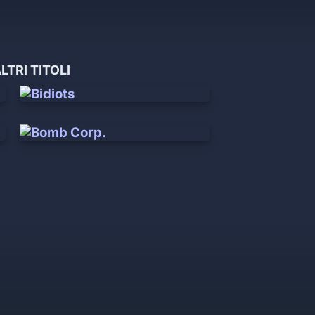
LTRI TITOLI