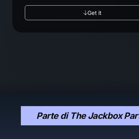
Get it
Parte di The Jackbox Par