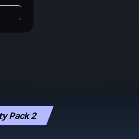
ty Pack 2