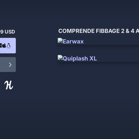
COMPRENDE FIBBAGE 2 & 4 A
99 USD