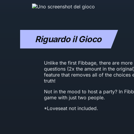
Riguardo il Gioco
Unlike the first Fibbage, there are mor
questions (2x the amount in the original
feature that removes all of the choices 
truth!
Not in the mood to host a party? In Fib
game with just two people.
*Loveseat not included.