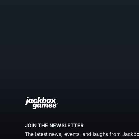
JOIN THE NEWSLETTER
The latest news, events, and laughs from Jackbo