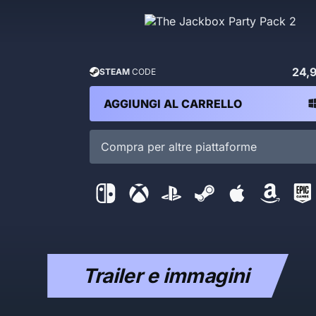
24,
STEAM
CODE
AGGIUNGI AL CARRELLO
Compra per altre piattaforme
Trailer e immagini