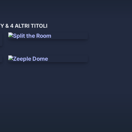
& 4 ALTRI TITOLI