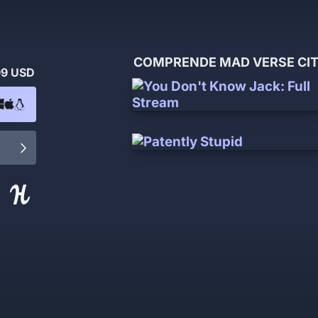
COMPRENDE MAD VERSE CITY 
99 USD