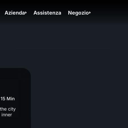
Azienda
Assistenza
Negozio
15 Min
the city
 inner