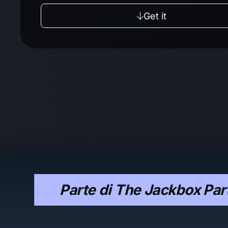
Get it
Parte di The Jackbox Par