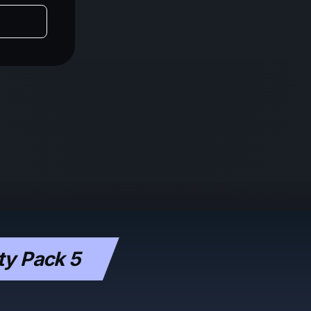
ty Pack 5