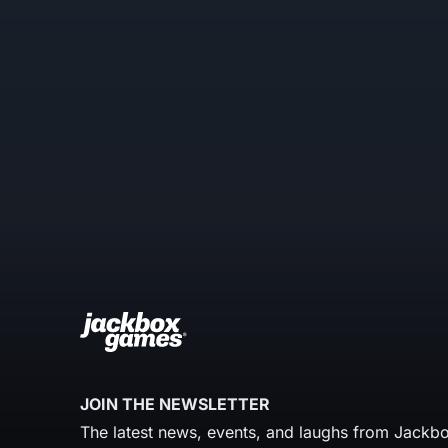
JOIN THE NEWSLETTER
The latest news, events, and laughs from Jackbo