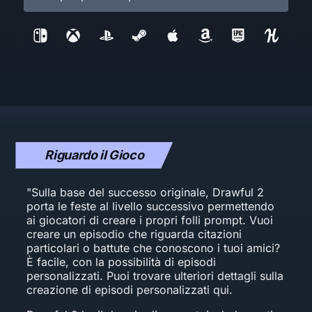
Riguardo il Gioco
"Sulla base del successo originale, Drawful 2
porta le feste al livello successivo permettendo
ai giocatori di creare i propri folli prompt. Vuoi
creare un episodio che riguarda citazioni
particolari o battute che conoscono i tuoi amici?
È facile, con la possibilità di episodi
personalizzati. Puoi trovare ulteriori dettagli sulla
creazione di episodi personalizzati qui.