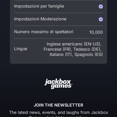
Impostazioni per famiglie
Impostazioni Moderazione
Numero massimo di spettatori
10,000
Inglese americano (EN-US)
,
Lingue
Francese (FR)
,
Tedesco (DE)
,
Italiano (IT)
,
Spagnolo (ES)
JOIN THE NEWSLETTER
The latest news, events, and laughs from Jackbox