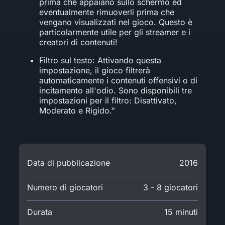
prima che appaiano sullo schermo ed
eventualmente rimuoverli prima che
vengano visualizzati nel gioco. Questo è
particolarmente utile per gli streamer e i
creatori di contenuti!
Filtro sul testo: Attivando questa
impostazione, il gioco filtrerà
automaticamente i contenuti offensivi o di
incitamento all'odio. Sono disponibili tre
impostazioni per il filtro: Disattivato,
Moderato e Rigido."
Data di pubblicazione
2016
Numero di giocatori
3 - 8 giocatori
Durata
15 minuti