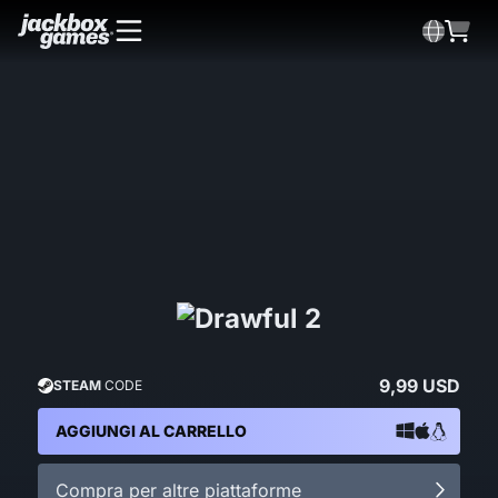
9,99 USD
STEAM
CODE
AGGIUNGI AL CARRELLO
Compra per altre piattaforme