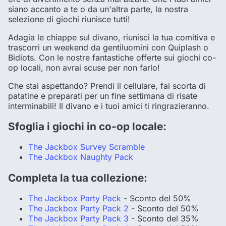
siano accanto a te o da un'altra parte, la nostra
selezione di giochi riunisce tutti!
Adagia le chiappe sul divano, riunisci la tua comitiva e
trascorri un weekend da gentiluomini con Quiplash o
Bidiots. Con le nostre fantastiche offerte sui giochi co-
op locali, non avrai scuse per non farlo!
Che stai aspettando? Prendi il cellulare, fai scorta di
patatine e preparati per un fine settimana di risate
interminabili! Il divano e i tuoi amici ti ringrazieranno.
Sfoglia i giochi in co-op locale:
The Jackbox Survey Scramble
The Jackbox Naughty Pack
Completa la tua collezione:
The Jackbox Party Pack
- Sconto del 50%
The Jackbox Party Pack 2
- Sconto del 50%
The Jackbox Party Pack 3
- Sconto del 35%