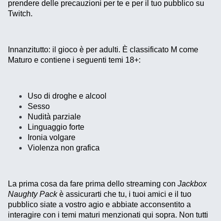
prendere delle precauzioni per te e per il tuo pubblico su
Twitch.
Innanzitutto: il gioco è per adulti. È classificato M come
Maturo e contiene i seguenti temi 18+:
Uso di droghe e alcool
Sesso
Nudità parziale
Linguaggio forte
Ironia volgare
Violenza non grafica
La prima cosa da fare prima dello streaming con
Jackbox
Naughty Pack
è assicurarti che tu, i tuoi amici e il tuo
pubblico siate a vostro agio e abbiate acconsentito a
interagire con i temi maturi menzionati qui sopra. Non tutti