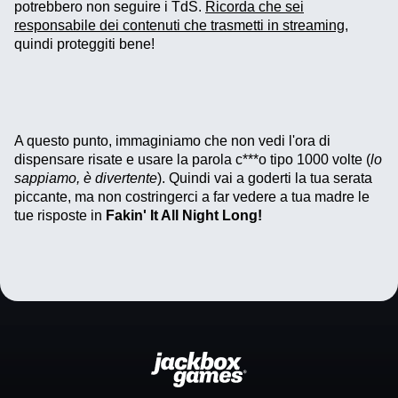
potrebbero non seguire i TdS.
Ricorda che sei
responsabile dei contenuti che trasmetti in streaming
,
quindi proteggiti bene!
A questo punto, immaginiamo che non vedi l'ora di
dispensare risate e usare la parola c***o tipo 1000 volte (
lo
sappiamo, è divertente
). Quindi vai a goderti la tua serata
piccante, ma non costringerci a far vedere a tua madre le
tue risposte in
Fakin' It All Night Long!