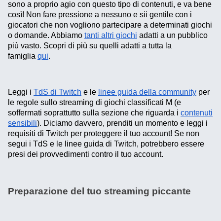
sono a proprio agio con questo tipo di contenuti, e va bene
così! Non fare pressione a nessuno e sii gentile con i
giocatori che non vogliono partecipare a determinati giochi
o domande. Abbiamo
tanti altri giochi
adatti a un pubblico
più vasto. Scopri di più su quelli adatti a tutta la
famiglia
qui
.
Leggi i
TdS di Twitch
e le
linee guida della community
per
le regole sullo streaming di giochi classificati M (e
soffermati soprattutto sulla sezione che riguarda i
contenuti
sensibili
). Diciamo davvero, prenditi un momento e leggi i
requisiti di Twitch per proteggere il tuo account! Se non
segui i TdS e le linee guida di Twitch, potrebbero essere
presi dei provvedimenti contro il tuo account.
Preparazione del tuo streaming piccante