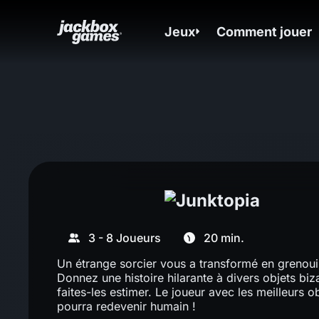
Jeux
Comment jouer
3 - 8 Joueurs
20 min.
Un étrange sorcier vous a transformé en grenouil
Donnez une histoire hilarante à divers objets biz
faites-les estimer. Le joueur avec les meilleurs o
pourra redevenir humain !