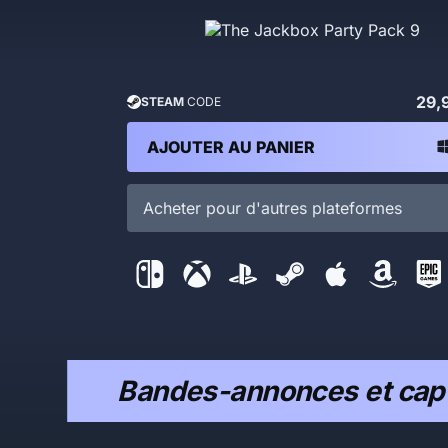
29,
STEAM
CODE
AJOUTER AU PANIER
Acheter pour d'autres plateformes
Bandes-annonces et capt