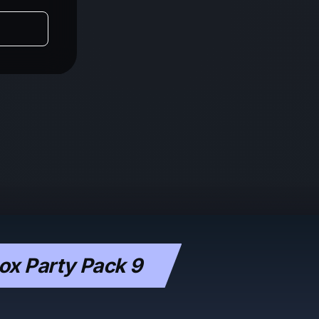
x Party Pack 9