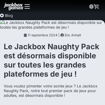
Blog
11 septembre 2024 |
Eric Anhalt
Le Jackbox Naughty Pack
est désormais disponible
sur toutes les grandes
plateformes de jeu !
Vous voulez pimenter votre soirée jeux ? Le Jackbox
Naughty Pack, notre tout premier pack de jeux pour
adultes, est désormais disponible !