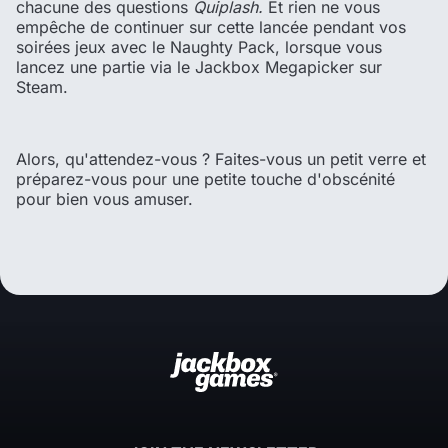
chacune des questions
Quiplash.
Et rien ne vous
empêche de continuer sur cette lancée pendant vos
soirées jeux avec le Naughty Pack, lorsque vous
lancez une partie via le Jackbox Megapicker sur
Steam.
Alors, qu'attendez-vous ? Faites-vous un petit verre et
préparez-vous pour une petite touche d'obscénité
pour bien vous amuser.