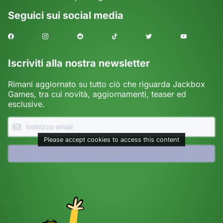
Seguici sui social media
Facebook
Instagram
Reddit
TikTok
Twitter
Youtube
Iscriviti alla nostra newsletter
Rimani aggiornato su tutto ciò che riguarda Jackbox
Games, tra cui novità, aggiornamenti, teaser ed
esclusive.
Please accept cookies to access this content
Invia