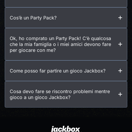
Cos’è un Party Pack?
Ok, ho comprato un Party Pack! C’è qualcosa
che la mia famiglia o i miei amici devono fare
per giocare con me?
Come posso far partire un gioco Jackbox?
Cosa devo fare se riscontro problemi mentre
gioco a un gioco Jackbox?