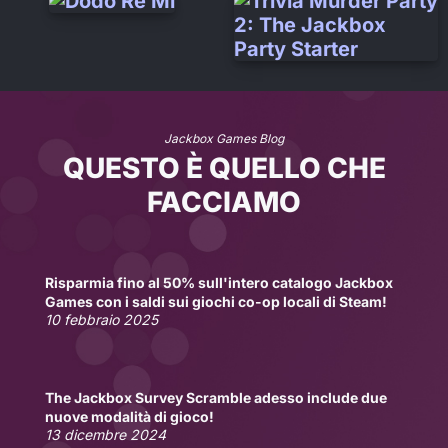
Jackbox Games Blog
QUESTO È QUELLO CHE
FACCIAMO
Risparmia fino al 50% sull'intero catalogo Jackbox
Games con i saldi sui giochi co-op locali di Steam!
10 febbraio 2025
The Jackbox Survey Scramble adesso include due
nuove modalità di gioco!
13 dicembre 2024