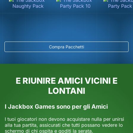
Compra Pacchetti
E RIUNIRE AMICI VICINI E
LONTANI
I Jackbox Games sono per gli Amici
I tuoi giocatori non devono acquistare nulla per unirsi
alla tua partita, assicurati che tutti possano vedere lo
schermo di chi ospita e goditi la serata.