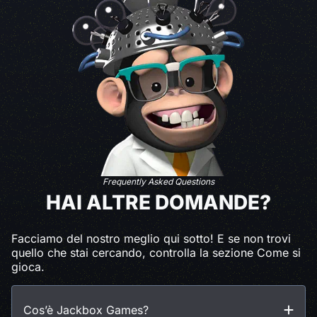
Frequently Asked Questions
HAI ALTRE DOMANDE?
Facciamo del nostro meglio qui sotto! E se non trovi
quello che stai cercando, controlla la sezione Come si
gioca.
Cos’è Jackbox Games?