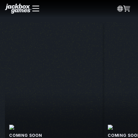
COMING SOON
COMING SOO