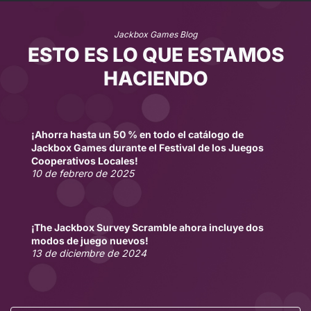
Jackbox Games Blog
ESTO ES LO QUE ESTAMOS
HACIENDO
¡Ahorra hasta un 50 % en todo el catálogo de
Jackbox Games durante el Festival de los Juegos
Cooperativos Locales!
10 de febrero de 2025
¡The Jackbox Survey Scramble ahora incluye dos
modos de juego nuevos!
13 de diciembre de 2024