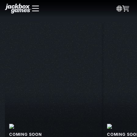
COMING SOON
COMING SOO