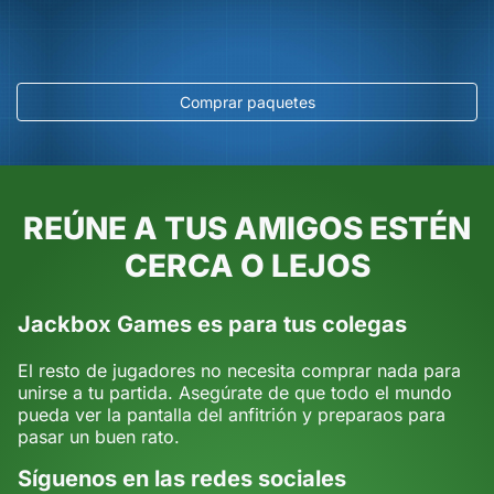
Comprar paquetes
REÚNE A TUS AMIGOS ESTÉN
CERCA O LEJOS
Jackbox Games es para tus colegas
El resto de jugadores no necesita comprar nada para
unirse a tu partida. Asegúrate de que todo el mundo
pueda ver la pantalla del anfitrión y preparaos para
pasar un buen rato.
Síguenos en las redes sociales