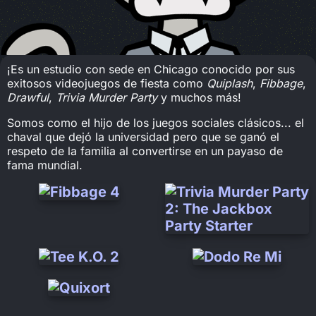
¡Es un estudio con sede en Chicago conocido por sus
exitosos videojuegos de fiesta como
Quiplash
,
Fibbage
,
Drawful
,
Trivia Murder Party
y muchos más!
Somos como el hijo de los juegos sociales clásicos... el
chaval que dejó la universidad pero que se ganó el
respeto de la familia al convertirse en un payaso de
fama mundial.