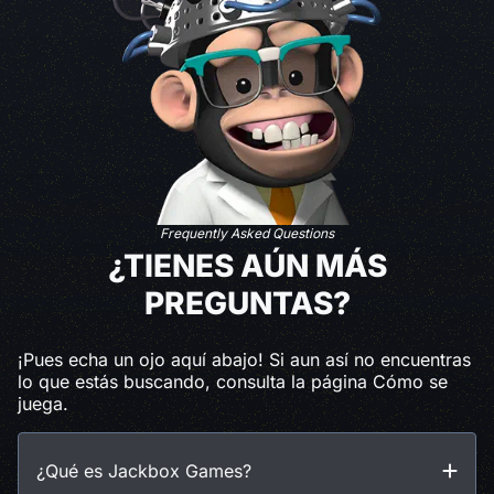
Frequently Asked Questions
¿TIENES AÚN MÁS
PREGUNTAS?
¡Pues echa un ojo aquí abajo! Si aun así no encuentras
lo que estás buscando, consulta la página Cómo se
juega.
¿Qué es Jackbox Games?