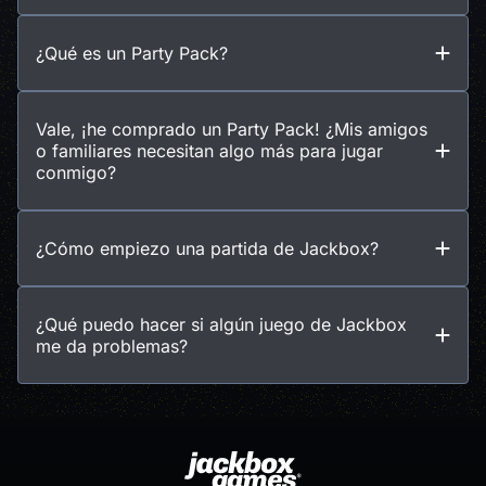
¿Qué es un Party Pack?
Vale, ¡he comprado un Party Pack! ¿Mis amigos
o familiares necesitan algo más para jugar
conmigo?
¿Cómo empiezo una partida de Jackbox?
¿Qué puedo hacer si algún juego de Jackbox
me da problemas?