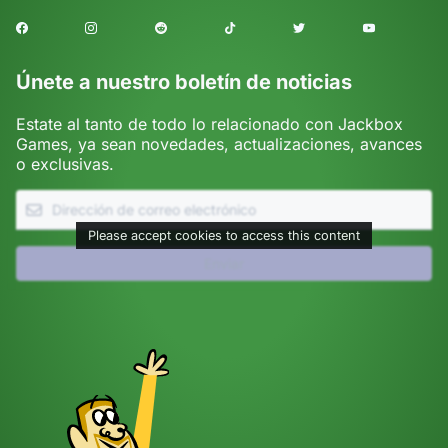
Facebook
Instagram
Reddit
TikTok
Twitter
Youtube
Únete a nuestro boletín de noticias
Estate al tanto de todo lo relacionado con Jackbox
Games, ya sean novedades, actualizaciones, avances
o exclusivas.
Please accept cookies to access this content
Enviar